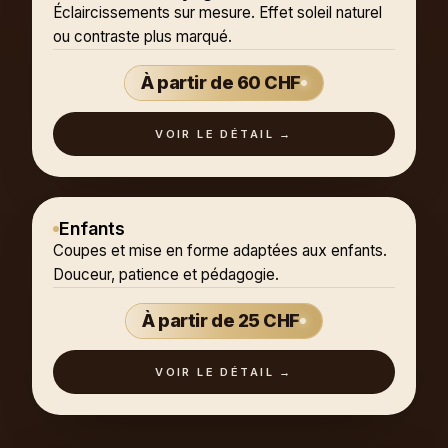
Éclaircissements sur mesure. Effet soleil naturel
ou contraste plus marqué.
À partir de 60 CHF
VOIR LE DÉTAIL →
Enfants
Coupes et mise en forme adaptées aux enfants.
Douceur, patience et pédagogie.
À partir de 25 CHF
VOIR LE DÉTAIL →