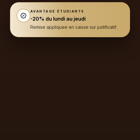
AVANTAGE ÉTUDIANTS
-20% du lundi au jeudi
Remise appliquee en caisse sur justificatif.