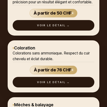
précision pour un résultat élégant et confortable.
À partir de 50 CHF
VOIR LE DÉTAIL →
Coloration
Colorations sans ammoniaque. Respect du cuir
chevelu et éclat durable.
À partir de 76 CHF
VOIR LE DÉTAIL →
Mèches & balayage