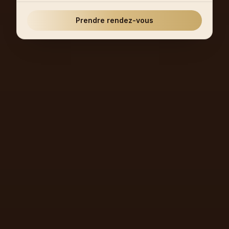
Prendre rendez-vous