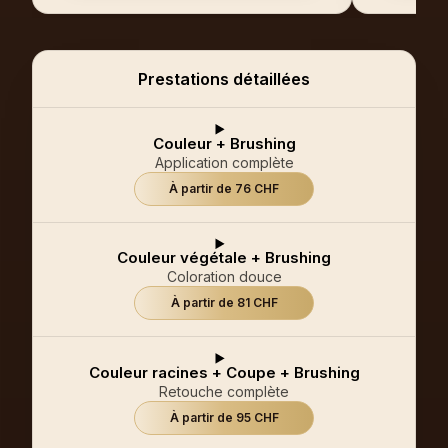
Prestations détaillées
Couleur + Brushing
Application complète
À partir de 76 CHF
Couleur végétale + Brushing
Coloration douce
À partir de 81 CHF
Couleur racines + Coupe + Brushing
Retouche complète
À partir de 95 CHF