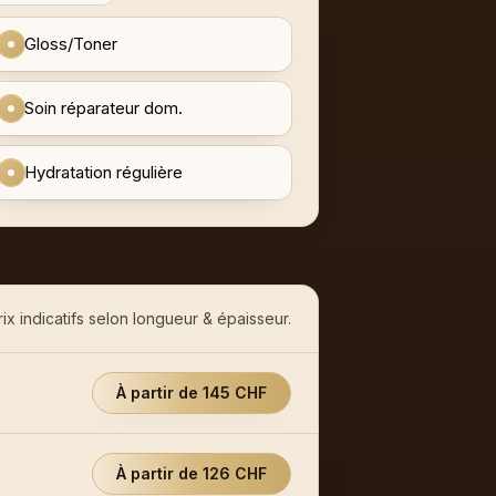
Gloss/Toner
Soin réparateur dom.
Hydratation régulière
rix indicatifs selon longueur & épaisseur.
À partir de 145 CHF
À partir de 126 CHF