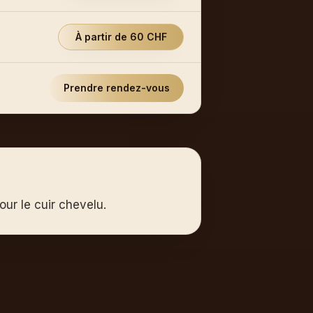
À partir de 60 CHF
Prendre rendez-vous
our le cuir chevelu.