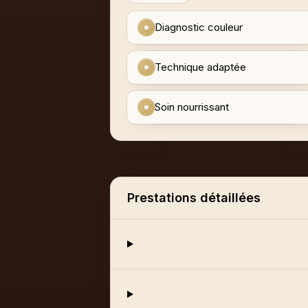
Diagnostic couleur
Technique adaptée
Soin nourrissant
Prestations détaillées