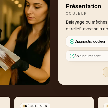
Présentation
COULEUR
Balayage ou mèches 
et relief, avec soin no
Diagnostic couleur
Soin nourrissant
RÉSULTATS