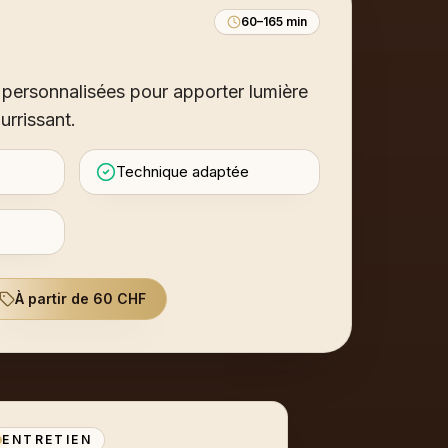
60–165 min
personnalisées pour apporter lumière
urrissant.
Technique adaptée
À partir de 60 CHF
ENTRETIEN