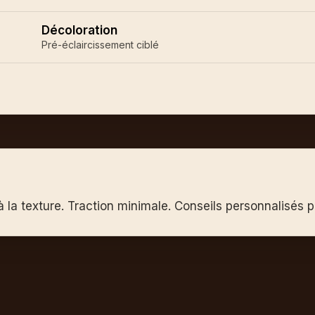
Décoloration
Pré-éclaircissement ciblé
 la texture. Traction minimale. Conseils personnalisés p