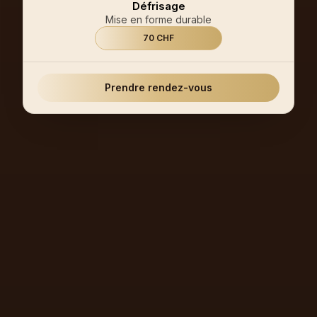
Défrisage
Mise en forme durable
70 CHF
Prendre rendez-vous