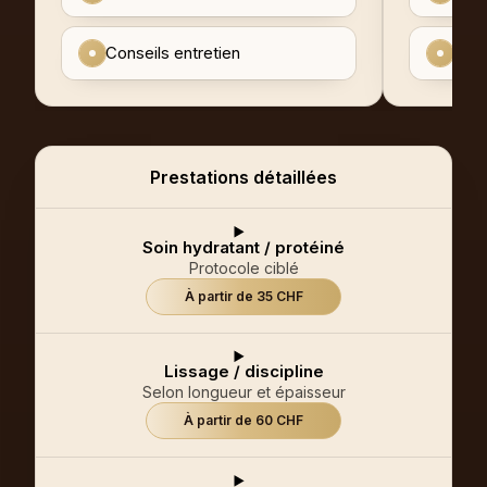
Conseils entretien
Fini
Prestations détaillées
Soin hydratant / protéiné
Protocole ciblé
À partir de 35 CHF
Lissage / discipline
Selon longueur et épaisseur
À partir de 60 CHF